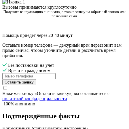
Вызовы принимаются круглосуточно
Получите консультацию анонимно, оставив заявку на обратный звонок или
позвоните сами.
Помощь приедет через 20-40 минут
Оставьте номер телефона — дежурный врач перезвонит вам
прямо сейчас, чтобы уточнить детали и рассчитать время
прибытия.
Без постановки на учет
Врачи в гражданском
Оставить заявку
Нажимая кноку «Оставить заявку», вы соглашаетесь с
политикой конфиденциальности
100% анонимно
Подтверждённые факты
Нормотимики (стабилизаторы настроения)