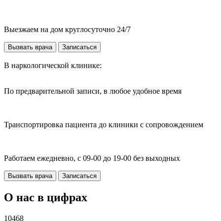
Выезжаем на дом круглосуточно 24/7
Вызвать врача
Записаться
В наркологической клинике:
По предварительной записи, в любое удобное время
Транспортировка пациента до клиники с сопровождением
Работаем ежедневно, с 09-00 до 19-00 без выходных
Вызвать врача
Записаться
О нас в цифрах
10468