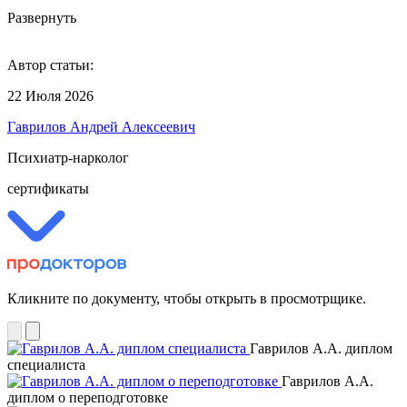
Развернуть
Автор статьи:
22 Июля 2026
Гаврилов Андрей Алексеевич
Психиатр-нарколог
сертификаты
Кликните по документу, чтобы открыть в просмотрщике.
Гаврилов А.А. диплом
специалиста
Гаврилов А.А.
диплом о переподготовке