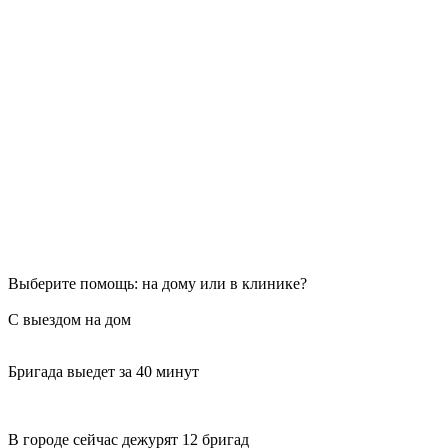
Выберите помощь: на дому или в клинике?
С выездом на дом
Бригада выедет за 40 минут
В городе сейчас дежурят 12 бригад