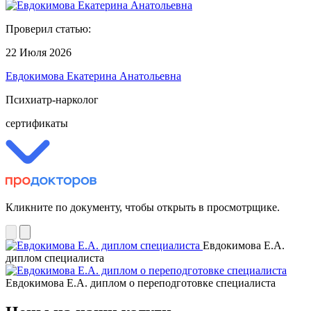
Проверил статью:
22 Июля 2026
Евдокимова Екатерина Анатольевна
Психиатр-нарколог
сертификаты
Кликните по документу, чтобы открыть в просмотрщике.
Евдокимова Е.А.
диплом специалиста
Евдокимова Е.А. диплом о переподготовке специалиста