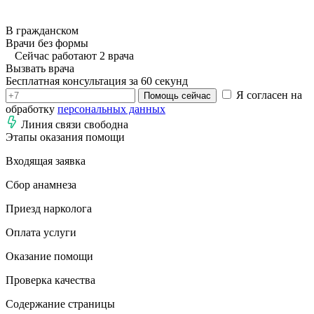
В гражданском
Врачи без формы
Сейчас работают 2 врача
Вызвать врача
Бесплатная консультация за 60 секунд
Я согласен на
Помощь сейчас
обработку
персональных данных
Линия связи свободна
Этапы оказания помощи
Входящая заявка
Сбор анамнеза
Приезд нарколога
Оплата услуги
Оказание помощи
Проверка качества
Содержание страницы