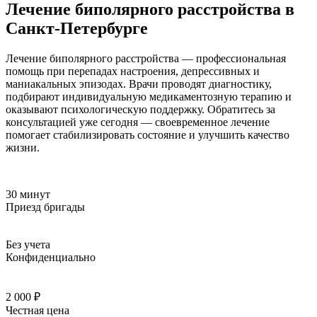
Лечение биполярного расстройства в
Санкт-Петербурге
Лечение биполярного расстройства — профессиональная
помощь при перепадах настроения, депрессивных и
маниакальных эпизодах. Врачи проводят диагностику,
подбирают индивидуальную медикаментозную терапию и
оказывают психологическую поддержку. Обратитесь за
консультацией уже сегодня — своевременное лечение
помогает стабилизировать состояние и улучшить качество
жизни.
30 минут
Приезд бригады
Без учета
Конфиденциально
2 000 ₽
Честная цена