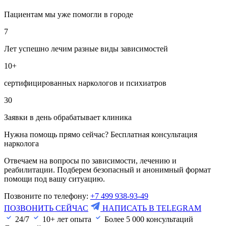
Пациентам мы уже помогли в городе
7
Лет успешно лечим разные виды зависимостей
10+
сертифицированных наркологов и психиатров
30
Заявки в день обрабатывает клиника
Нужна помощь прямо сейчас? Бесплатная консультация
нарколога
Отвечаем на вопросы по зависимости, лечению и
реабилитации. Подберем безопасный и анонимный формат
помощи под вашу ситуацию.
Позвоните по телефону:
+7 499 938-93-49
ПОЗВОНИТЬ СЕЙЧАС
НАПИСАТЬ В TELEGRAM
24/7
10+ лет опыта
Более
5 000
консультаций