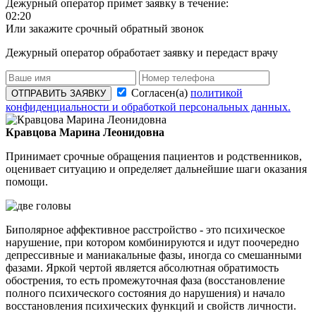
Дежурный оператор примет заявку в течение:
02:20
Или закажите срочный обратный звонок
Дежурный оператор обработает заявку и передаст врачу
Согласен(а)
политикой
ОТПРАВИТЬ ЗАЯВКУ
конфиденциальности и обработкой персональных данных.
Кравцова Марина Леонидовна
Принимает срочные обращения пациентов и родственников,
оценивает ситуацию и определяет дальнейшие шаги оказания
помощи.
Биполярное аффективное расстройство - это психическое
нарушение, при котором комбинируются и идут поочередно
депрессивные и маниакальные фазы, иногда со смешанными
фазами. Яркой чертой является абсолютная обратимость
обострения, то есть промежуточная фаза (восстановление
полного психического состояния до нарушения) и начало
восстановления психических функций и свойств личности.