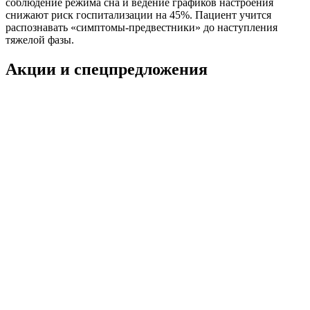
соблюдение режима сна и ведение графиков настроения
снижают риск госпитализации на 45%. Пациент учится
распознавать «симптомы-предвестники» до наступления
тяжелой фазы.
Акции и спецпредложения